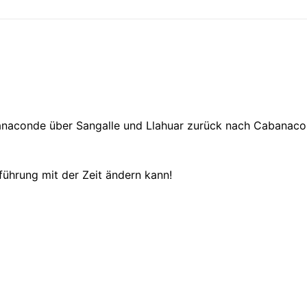
naconde über Sangalle und Llahuar zurück nach Cabanaco
gführung mit der Zeit ändern kann!